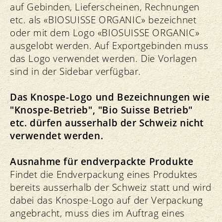
auf Gebinden, Lieferscheinen, Rechnungen
etc. als «BIOSUISSE ORGANIC» bezeichnet
oder mit dem Logo «BIOSUISSE ORGANIC»
ausgelobt werden. Auf Exportgebinden muss
das Logo verwendet werden. Die Vorlagen
sind in der Sidebar verfügbar.
Das Knospe-Logo und Bezeichnungen wie
"Knospe-Betrieb", "Bio Suisse Betrieb"
etc. dürfen ausserhalb der Schweiz nicht
verwendet werden.
Ausnahme für endverpackte Produkte
Findet die Endverpackung eines Produktes
bereits ausserhalb der Schweiz statt und wird
dabei das Knospe-Logo auf der Verpackung
angebracht, muss dies im Auftrag eines