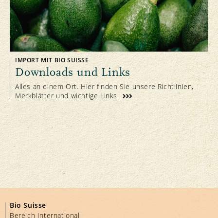
IMPORT MIT BIO SUISSE
Downloads und Links
Alles an einem Ort. Hier finden Sie unsere Richtlinien,
Merkblätter und wichtige Links.
Bio Suisse
Bereich International