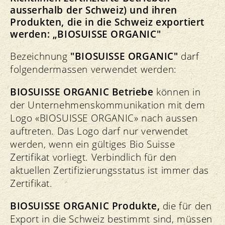
ausserhalb der Schweiz) und ihren
Produkten, die in die Schweiz exportiert
werden: „BIOSUISSE ORGANIC"
Bezeichnung
"BIOSUISSE ORGANIC"
darf
folgendermassen verwendet werden:
BIOSUISSE ORGANIC Betriebe
können in
der Unternehmenskommunikation mit dem
Logo «BIOSUISSE ORGANIC» nach aussen
auftreten. Das Logo darf nur verwendet
werden, wenn ein gültiges Bio Suisse
Zertifikat vorliegt. Verbindlich für den
aktuellen Zertifizierungsstatus ist immer das
Zertifikat.
BIOSUISSE ORGANIC Produkte,
die für den
Export in die Schweiz bestimmt sind, müssen