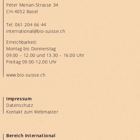
Peter Merian-Strasse 34
CH-4052 Basel
Tel.
061 204 66 44
international@bio-suisse.
ch
Erreichbarkeit:
Montag bis Donnerstag
09.00 – 12.00 und 13.30 – 16.00 Uhr
Freitag 09.00-12.00 Uhr
www.bio-suisse.ch
Impressum
Datenschutz
Kontakt zum Webmaster
Bereich International