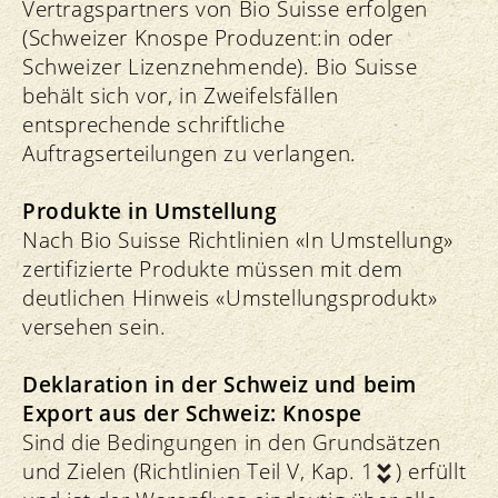
Vertragspartners von Bio Suisse erfolgen
(Schweizer Knospe Produzent:in oder
Schweizer Lizenznehmende). Bio Suisse
behält sich vor, in Zweifelsfällen
entsprechende schriftliche
Auftragserteilungen zu verlangen.
Produkte in Umstellung
Nach Bio Suisse Richtlinien «In Umstellung»
zertifizierte Produkte müssen mit dem
deutlichen Hinweis «Umstellungsprodukt»
versehen sein.
Deklaration in der Schweiz und beim
Export aus der Schweiz: Knospe
Sind die Bedingungen in den Grundsätzen
und Zielen (
Richtlinien Teil V, Kap. 1
) erfüllt