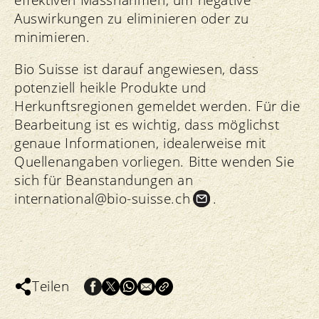
Auswirkungen zu eliminieren oder zu
minimieren.
Bio Suisse ist darauf angewiesen, dass
potenziell heikle Produkte und
Herkunftsregionen gemeldet werden. Für die
Bearbeitung ist es wichtig, dass möglichst
genaue Informationen, idealerweise mit
Quellenangaben vorliegen. Bitte wenden Sie
sich für Beanstandungen an
international@bio-suisse.
ch
.
Teilen