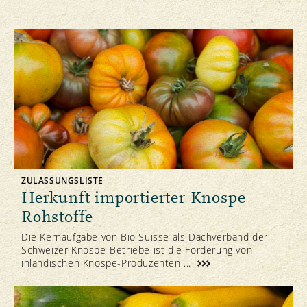
ZULASSUNGSLISTE
Herkunft importierter Knospe-
Rohstoffe
Die Kernaufgabe von Bio Suisse als Dachverband der
Schweizer Knospe-Betriebe ist die Förderung von
inländischen Knospe-Produzenten ...