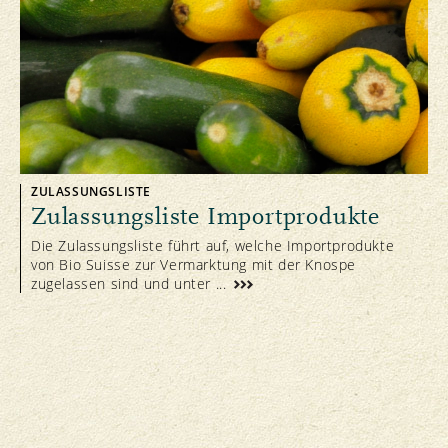
ZULASSUNGSLISTE
Zulassungsliste Importprodukte
Die Zulassungsliste führt auf, welche Importprodukte
von Bio Suisse zur Vermarktung mit der Knospe
zugelassen sind und unter ...