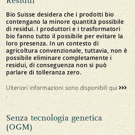
Residui
Bio Suisse desidera che i prodotti bio
contengano la minore quantità possibile
di residui. I produttori e i trasformatori
bio fanno tutto il possibile per evitare la
loro presenza. In un contesto di
agricoltura convenzionale, tuttavia, non è
possibile eliminare completamente i
residui, di conseguenza non si può
parlare di tolleranza zero.
Ulteriori informazioni sono disponibili
qui
.
Senza tecnologia genetica
(OGM)