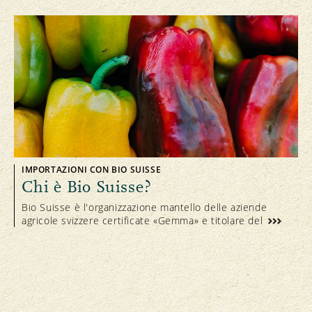
IMPORTAZIONI CON BIO SUISSE
Chi è Bio Suisse?
Bio Suisse è l'organizzazione mantello delle aziende
agricole svizzere certificate «Gemma» e titolare del