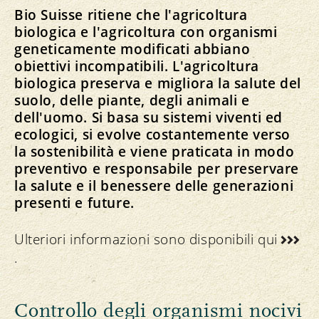
Bio Suisse ritiene che l'agricoltura
biologica e l'agricoltura con organismi
geneticamente modificati abbiano
obiettivi incompatibili. L'agricoltura
biologica preserva e migliora la salute del
suolo, delle piante, degli animali e
dell'uomo. Si basa su sistemi viventi ed
ecologici, si evolve costantemente verso
la sostenibilità e viene praticata in modo
preventivo e responsabile per preservare
la salute e il benessere delle generazioni
presenti e future.
Ulteriori informazioni sono disponibili
qui
.
Controllo degli organismi nocivi