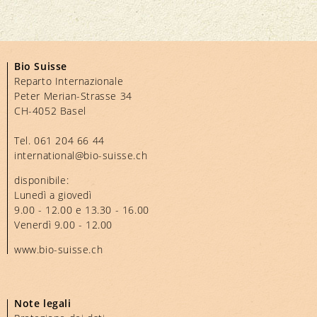
Bio Suisse
Reparto Internazionale
Peter Merian-Strasse 34
CH-4052 Basel
Tel.
061 204 66 44
international@bio-suisse.
ch
disponibile:
Lunedì a giovedì
9.00 - 12.00 e 13.30 - 16.00
Venerdì 9.00 - 12.00
www.bio-suisse.ch
Note legali