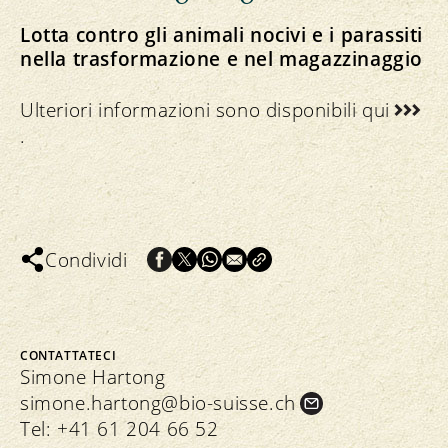
Lotta contro gli animali nocivi e i parassiti
nella trasformazione e nel magazzinaggio
Ulteriori informazioni sono disponibili
qui
.
Condividi
CONTATTATECI
Simone Hartong
simone.
hartong@bio-suisse.
ch
Tel:
+41 61 204 66 52