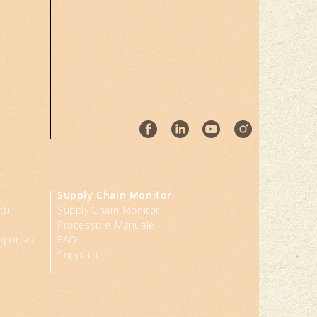
Supply Chain Monitor
tti
Supply Chain Monitor
Processo e Manuale
mportati
FAQ
Supporto