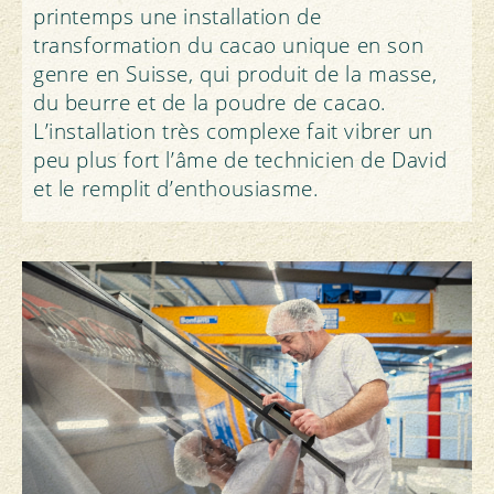
printemps une installation de
transformation du cacao unique en son
genre en Suisse, qui produit de la masse,
du beurre et de la poudre de cacao.
L’installation très complexe fait vibrer un
peu plus fort l’âme de technicien de David
et le remplit d’enthousiasme.