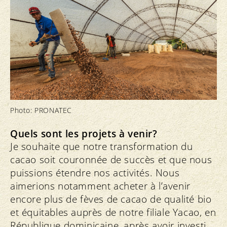
Photo: PRONATEC
Quels sont les projets à venir?
Je souhaite que notre transformation du
cacao soit couronnée de succès et que nous
puissions étendre nos activités. Nous
aimerions notamment acheter à l’avenir
encore plus de fèves de cacao de qualité bio
et équitables auprès de notre filiale Yacao, en
République dominicaine, après avoir investi