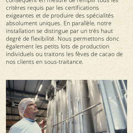
conséquent en mesure de remplir tous les
critères requis par les certifications
exigeantes et de produire des spécialités
absolument uniques. En parallèle, notre
installation se distingue par un très haut
degré de flexibilité. Nous permettons donc
également les petits lots de production
individuels ou traitons les fèves de cacao de
nos clients en sous-traitance.