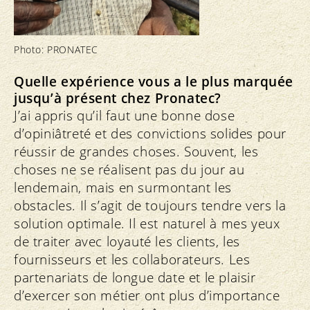
Photo: PRONATEC
Quelle expérience vous a le plus marquée
jusqu’à présent chez Pronatec?
J’ai appris qu’il faut une bonne dose
d’opiniâtreté et des convictions solides pour
réussir de grandes choses. Souvent, les
choses ne se réalisent pas du jour au
lendemain, mais en surmontant les
obstacles. Il s’agit de toujours tendre vers la
solution optimale. Il est naturel à mes yeux
de traiter avec loyauté les clients, les
fournisseurs et les collaborateurs. Les
partenariats de longue date et le plaisir
d’exercer son métier ont plus d’importance