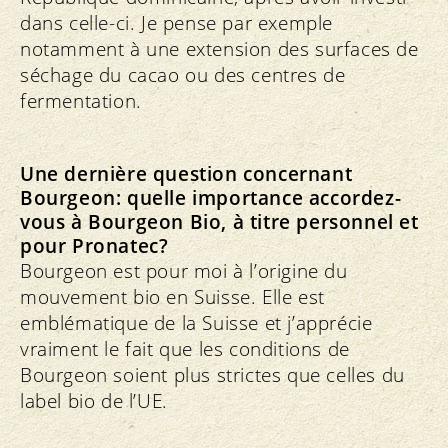
dans celle-ci. Je pense par exemple
notamment à une extension des surfaces de
séchage du cacao ou des centres de
fermentation.
Une dernière question concernant
Bourgeon: quelle importance accordez-
vous à Bourgeon Bio, à titre personnel et
pour Pronatec?
Bourgeon est pour moi à l’origine du
mouvement bio en Suisse. Elle est
emblématique de la Suisse et j’apprécie
vraiment le fait que les conditions de
Bourgeon soient plus strictes que celles du
label bio de l’UE.