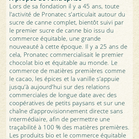
Lors de sa fondation il y a 45 ans, toute
l’activité de Pronatec s’articulait autour du
sucre de canne complet, bientôt suivi par
le premier sucre de canne bio issu du
commerce équitable, une grande
nouveauté à cette époque. Il y a 25 ans de
cela, Pronatec commercialisait le premier
chocolat bio et équitable au monde. Le
commerce de matières premières comme
le cacao, les épices et la vanille s’appuie
jusqu’à aujourd’hui sur des relations
commerciales de longue date avec des
coopératives de petits paysans et sur une
chaîne d’approvisionnement directe sans
intermédiaire, afin de permettre une
traçabilité à 100 % des matières premières.
Les produits bio et le commerce équitable