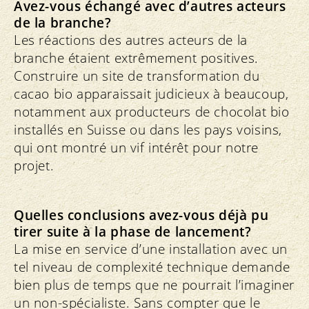
Avez-vous échangé avec d’autres acteurs
de la branche?
Les réactions des autres acteurs de la
branche étaient extrêmement positives.
Construire un site de transformation du
cacao bio apparaissait judicieux à beaucoup,
notamment aux producteurs de chocolat bio
installés en Suisse ou dans les pays voisins,
qui ont montré un vif intérêt pour notre
projet.
Quelles conclusions avez-vous déjà pu
tirer suite à la phase de lancement?
La mise en service d’une installation avec un
tel niveau de complexité technique demande
bien plus de temps que ne pourrait l’imaginer
un non-spécialiste. Sans compter que le