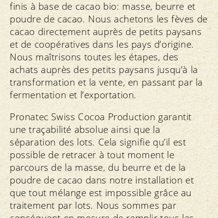
finis à base de cacao bio: masse, beurre et
poudre de cacao. Nous achetons les fèves de
cacao directement auprès de petits paysans
et de coopératives dans les pays d’origine.
Nous maîtrisons toutes les étapes, des
achats auprès des petits paysans jusqu’à la
transformation et la vente, en passant par la
fermentation et l’exportation.
Pronatec Swiss Cocoa Production garantit
une traçabilité absolue ainsi que la
séparation des lots. Cela signifie qu’il est
possible de retracer à tout moment le
parcours de la masse, du beurre et de la
poudre de cacao dans notre installation et
que tout mélange est impossible grâce au
traitement par lots. Nous sommes par