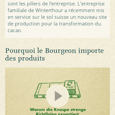
sont les piliers de l’entreprise. L’entreprise
familiale de Winterthour a récemment mis
en service sur le sol suisse un nouveau site
de production pour la transformation du
cacao.
Pourquoi le Bourgeon importe
des produits