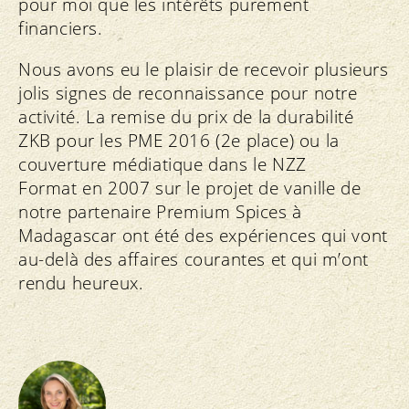
pour moi que les intérêts purement
financiers.
Nous avons eu le plaisir de recevoir plusieurs
jolis signes de reconnaissance pour notre
activité. La remise du prix de la durabilité
ZKB pour les PME 2016 (2e place) ou la
couverture médiatique dans le NZZ
Format en 2007 sur le projet de vanille de
notre partenaire Premium Spices à
Madagascar ont été des expériences qui vont
au-delà des affaires courantes et qui m’ont
rendu heureux.