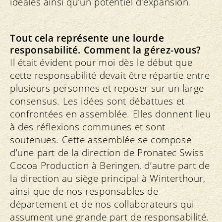
idéales ainsi qu’un potentiel d’expansion.
Tout cela représente une lourde
responsabilité. Comment la gérez-vous?
Il était évident pour moi dès le début que
cette responsabilité devait être répartie entre
plusieurs personnes et reposer sur un large
consensus. Les idées sont débattues et
confrontées en assemblée. Elles donnent lieu
à des réflexions communes et sont
soutenues. Cette assemblée se compose
d’une part de la direction de Pronatec Swiss
Cocoa Production à Beringen, d’autre part de
la direction au siège principal à Winterthour,
ainsi que de nos responsables de
département et de nos collaborateurs qui
assument une grande part de responsabilité.