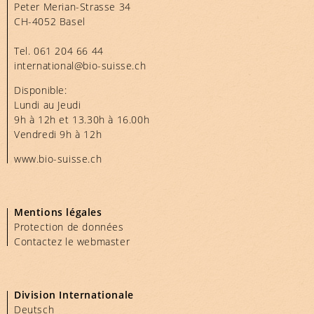
Peter Merian-Strasse 34
CH-4052 Basel
Tel.
061 204 66 44
international@bio-suisse.
ch
Disponible:
Lundi au Jeudi
9h à 12h et 13.30h à 16.00h
Vendredi 9h à 12h
www.bio-suisse.ch
Mentions légales
Protection de données
Contactez le webmaster
Division Internationale
Deutsch