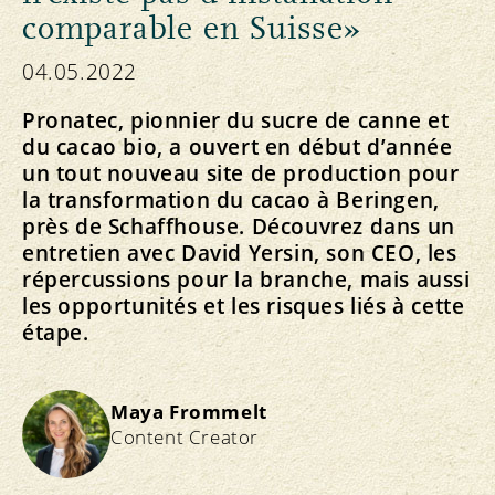
comparable en Suisse»
04.05.2022
Pronatec, pionnier du sucre de canne et
du cacao bio, a ouvert en début d’année
un tout nouveau site de production pour
la transformation du cacao à Beringen,
près de Schaffhouse. Découvrez dans un
entretien avec David Yersin, son CEO, les
répercussions pour la branche, mais aussi
les opportunités et les risques liés à cette
étape.
Maya Frommelt
Content Creator