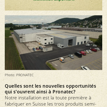
Photo: PRONATEC
Quelles sont les nouvelles opportunités
qui s’ouvrent ainsi à Pronatec?
Notre installation est la toute première à
fabriquer en Suisse les trois produits semi-