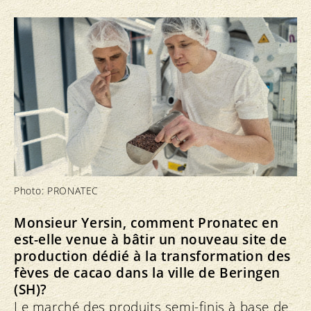
Photo: PRONATEC
Monsieur Yersin, comment Pronatec en
est-elle venue à bâtir un nouveau site de
production dédié à la transformation des
fèves de cacao dans la ville de Beringen
(SH)?
Le marché des produits semi-finis à base de