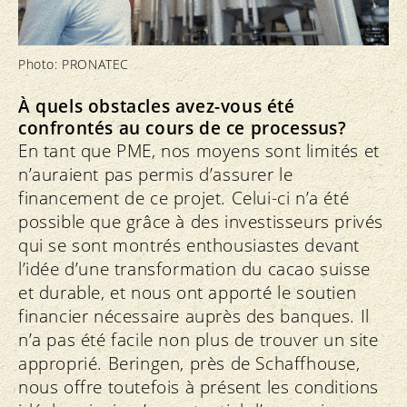
Photo: PRONATEC
À quels obstacles avez-vous été
confrontés au cours de ce processus?
En tant que PME, nos moyens sont limités et
n’auraient pas permis d’assurer le
financement de ce projet. Celui-ci n’a été
possible que grâce à des investisseurs privés
qui se sont montrés enthousiastes devant
l’idée d’une transformation du cacao suisse
et durable, et nous ont apporté le soutien
financier nécessaire auprès des banques. Il
n’a pas été facile non plus de trouver un site
approprié. Beringen, près de Schaffhouse,
nous offre toutefois à présent les conditions