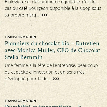
Biologique et de commerce équitable, c’est le
cas du café Bourgeon disponible à la Coop sous
sa propre marq...
TRANSFORMATION
Pionniers du chocolat bio – Entretien
avec Monica Müller, CEO de Chocolat
Stella Bernrain
Une femme à la tête de l’entreprise, beaucoup
de capacité d’innovation et un sens très
développé pour la du...
TRANSFORMATION