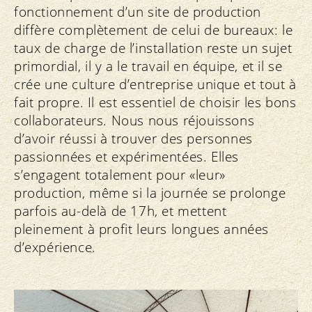
fonctionnement d’un site de production
diffère complètement de celui de bureaux: le
taux de charge de l’installation reste un sujet
primordial, il y a le travail en équipe, et il se
crée une culture d’entreprise unique et tout à
fait propre. Il est essentiel de choisir les bons
collaborateurs. Nous nous réjouissons
d’avoir réussi à trouver des personnes
passionnées et expérimentées. Elles
s’engagent totalement pour «leur»
production, même si la journée se prolonge
parfois au-delà de 17h, et mettent
pleinement à profit leurs longues années
d’expérience.