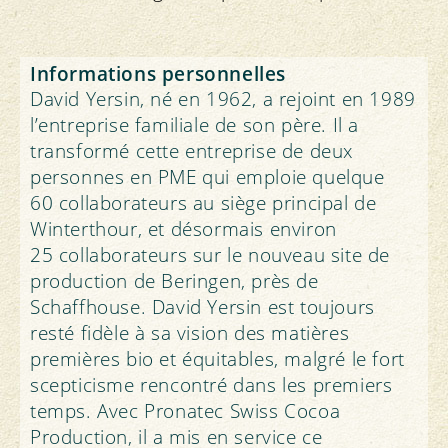
Informations personnelles
David Yersin, né en 1962, a rejoint en 1989
l’entreprise familiale de son père. Il a
transformé cette entreprise de deux
personnes en PME qui emploie quelque
60 collaborateurs au siège principal de
Winterthour, et désormais environ
25 collaborateurs sur le nouveau site de
production de Beringen, près de
Schaffhouse. David Yersin est toujours
resté fidèle à sa vision des matières
premières bio et équitables, malgré le fort
scepticisme rencontré dans les premiers
temps. Avec Pronatec Swiss Cocoa
Production, il a mis en service ce