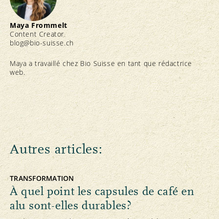
Maya Frommelt
Content Creator
blog@bio-suisse.
ch
Maya a travaillé chez Bio Suisse en tant que rédactrice
web.
Autres articles:
TRANSFORMATION
À quel point les capsules de café en
alu sont-elles durables?