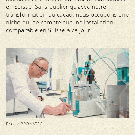
en Suisse. Sans oublier qu’avec notre
transformation du cacao, nous occupons une
niche qui ne compte aucune installation
comparable en Suisse à ce jour.
Photo: PRONATEC