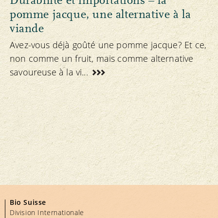
Durabilité et importations – la
pomme jacque, une alternative à la
viande
Avez-vous déjà goûté une pomme jacque? Et ce,
non comme un fruit, mais comme alternative
savoureuse à la vi...
Bio Suisse
Division Internationale