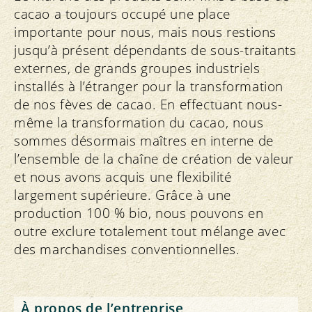
cacao a toujours occupé une place
importante pour nous, mais nous restions
jusqu’à présent dépendants de sous-traitants
externes, de grands groupes industriels
installés à l’étranger pour la transformation
de nos fèves de cacao. En effectuant nous-
même la transformation du cacao, nous
sommes désormais maîtres en interne de
l’ensemble de la chaîne de création de valeur
et nous avons acquis une flexibilité
largement supérieure. Grâce à une
production 100 % bio, nous pouvons en
outre exclure totalement tout mélange avec
des marchandises conventionnelles.
À propos de l’entreprise