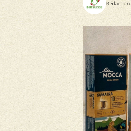
Rédaction