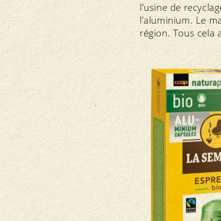
l’usine de recycla
l’aluminium. Le ma
région. Tous cela 