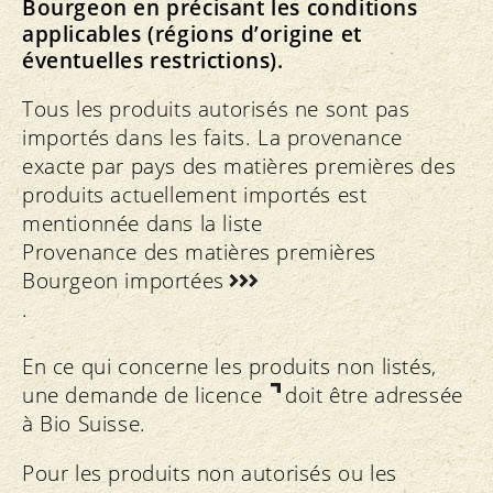
Bourgeon en précisant les conditions
applicables (régions d’origine et
éventuelles restrictions).
Tous les produits autorisés ne sont pas
importés dans les faits. La provenance
exacte par pays des matières premières des
produits actuellement importés est
mentionnée dans la liste
Provenance des matières premières
Bourgeon importées
.
En ce qui concerne les produits non listés,
une demande de licence
doit être adressée
à Bio Suisse.
Pour les produits non autorisés ou les