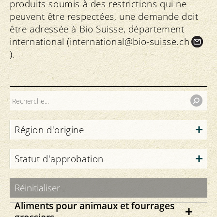
produits soumis à des restrictions qui ne
peuvent être respectées, une demande doit
être adressée à Bio Suisse, département
international (
international@bio-suisse.
ch
).
Région d'origine
Statut d'approbation
Réinitialiser
Aliments pour animaux et fourrages